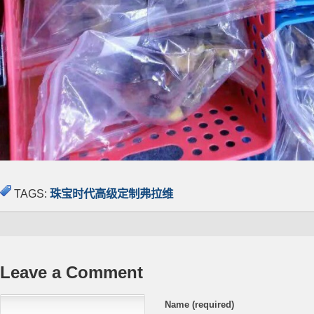
TAGS:
珠宝时代高级定制弗拉维
Leave a Comment
Name (required)