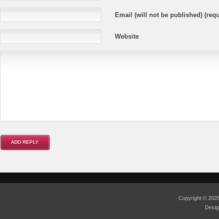
Email (will not be published) (requ
Website
Copyright © 20
Desi