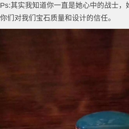
Ps:其实我知道你一直是她心中的战士
你们对我们宝石质量和设计的信任。