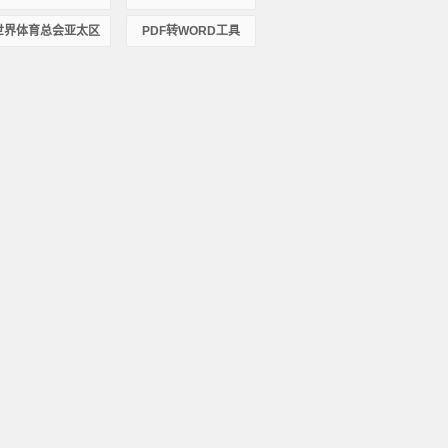
世界体育总会亚太区
PDF转WORD工具