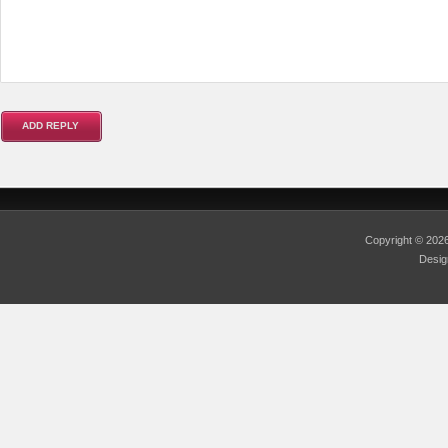
Copyright © 20
Desi