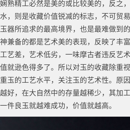
娴熟精工必然是美的或比较美的，反之
水，则是收藏价值锐减的标志，不可贸易
玉器所追求的最高境界，也是最难做到
神兼备的都是艺术美的表现，反映了丰
工艺差，艺术低劣，一味摩古者违反艺
值就逊色得多了。所以对玉的收藏除重
重玉的工艺水平，关注玉的艺术性。原
越好，在大自然中的存量越稀少，其加
一件良玉就越难成功，价值就越高。