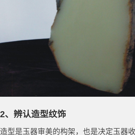
2、辨认造型纹饰
造型是玉器审美的构架，也是决定玉器