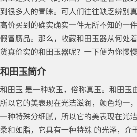
到很多人的青睐。
可人们往往缺乏辨别
高价买到的确实确实一件无所不知的一
假冒赝品。那么，收藏和田玉器从何处
货真价实的和田玉器呢？一下便为你慢
和田玉简介
和田玉 是一种软玉，俗称真玉。和田玉
所以它的美表现在光洁滋润，颜色均一
一种特殊分细腻，所以它的美表现在光
柔和如脂，它具有一种特殊 的光泽，介