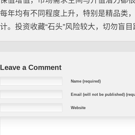
保值增值，市场需求空间与升值潜力都
每年均有不同程度上升，特别是精品类
计。投资收藏“石头”风险较大，切勿盲目
Leave a Comment
Name (required)
Email (will not be published) (requ
Website