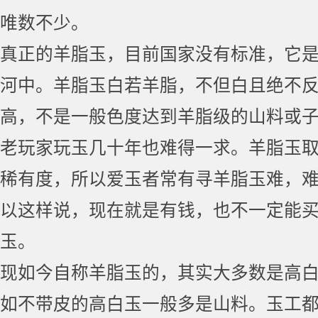
唯数不少。
真正的羊脂玉，目前国家没有标准，它
河中。羊脂玉白若羊脂，不但白且绝不
高，不是一般色度达到羊脂级的山料或
老玩家玩玉几十年也难得一求。羊脂玉
稀有度，所以爱玉者常有寻羊脂玉难，
以这样说，现在就是有钱，也不一定能
玉。
现如今自称羊脂玉的，其实大多数是高
如不带皮的高白玉一般多是山料。玉工