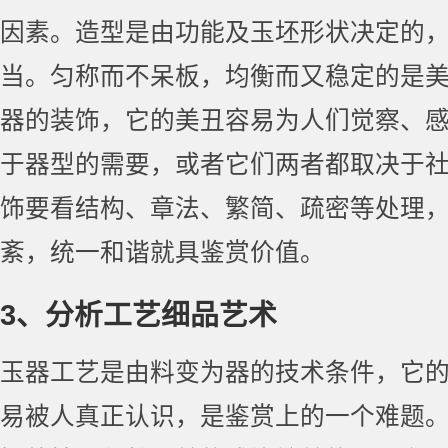
因素。造型是由功能及玉坯形状决定的
当。匀称而不呆板，均衡而又稳定的是
器的装饰，它的美丑容易为人们觉察、
于器型的需要，或者它们两者都取决于
饰要看结构、章法、繁简、疏密等处理
紊，统一和谐就具鉴赏价值。
3、分析工艺细品艺术
玉器工艺是由料变为器的技术条件，它
易被人真正认识，是鉴赏上的一个难题